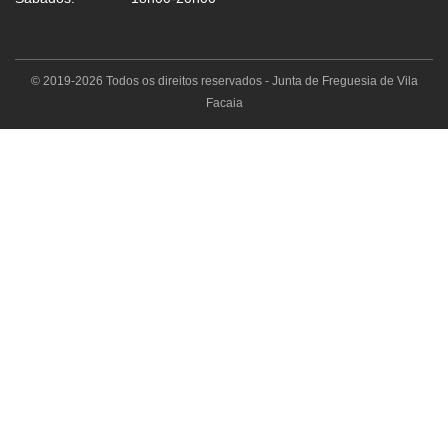
© 2019-2026 Todos os direitos reservados - Junta de Freguesia de Vila
Facaia