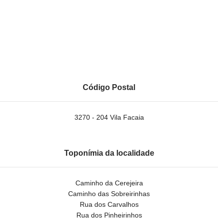
Código Postal
3270 - 204 Vila Facaia
Toponímia da localidade
Caminho da Cerejeira
Caminho das Sobreirinhas
Rua dos Carvalhos
Rua dos Pinheirinhos