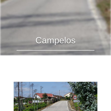
Campelos