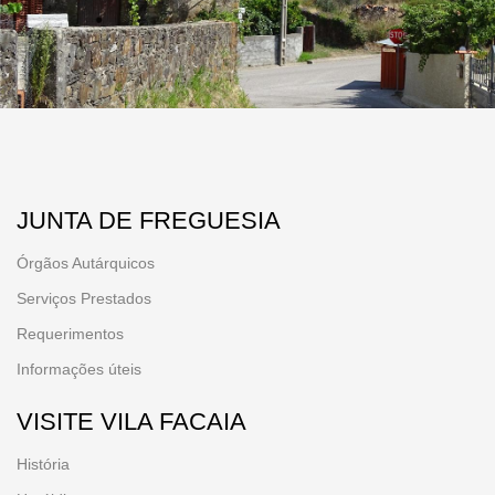
JUNTA DE FREGUESIA
Órgãos Autárquicos
Serviços Prestados
Requerimentos
Informações úteis
VISITE VILA FACAIA
História