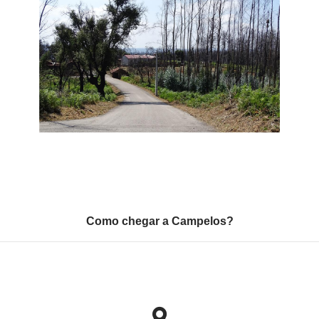
Como chegar a Campelos?