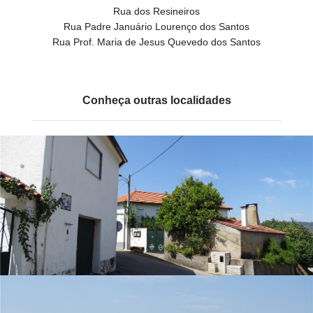
Rua dos Resineiros
Rua Padre Januário Lourenço dos Santos
Rua Prof. Maria de Jesus Quevedo dos Santos
Conheça outras localidades
Vale da Nogueira
Vila Facaia