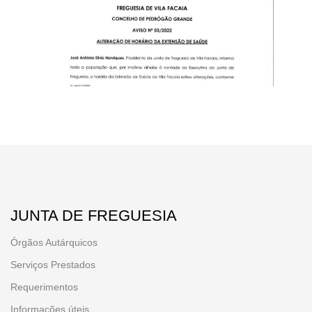
JUNTA DE FREGUESIA
Órgãos Autárquicos
Serviços Prestados
Requerimentos
Informações úteis