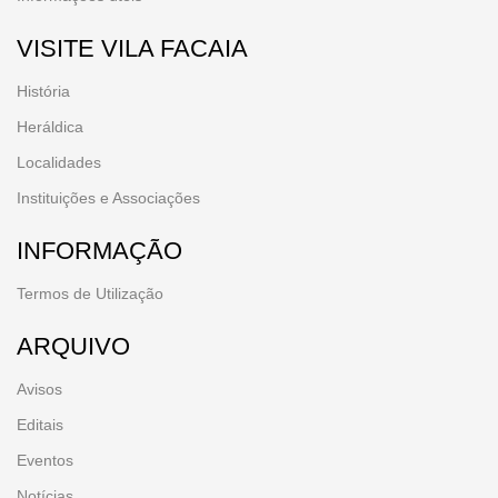
VISITE VILA FACAIA
História
Heráldica
Localidades
Instituições e Associações
INFORMAÇÃO
Termos de Utilização
ARQUIVO
Avisos
Editais
Eventos
Notícias