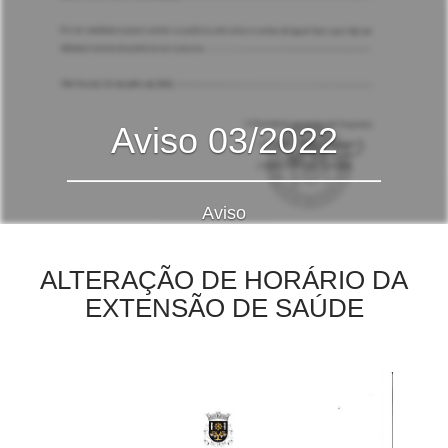
Aviso 03/2022
Aviso
ALTERAÇÃO DE HORÁRIO DA
EXTENSÃO DE SAÚDE